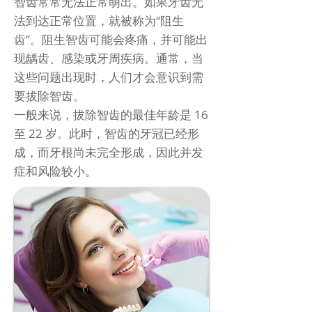
智齿常常无法正常萌出。如果牙齿无
法到达正常位置，就被称为“阻生
齿”。阻生智齿可能会疼痛，并可能出
现龋齿、感染或牙周疾病。通常，当
这些问题出现时，人们才会意识到需
要拔除智齿。
一般来说，拔除智齿的最佳年龄是 16
至 22 岁。此时，智齿的牙冠已经形
成，而牙根尚未完全形成，因此并发
症和风险较小。