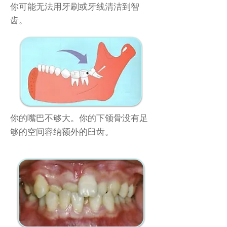
你可能无法用牙刷或牙线清洁到智
齿。
你的嘴巴不够大。你的下颌骨没有足
够的空间容纳额外的臼齿。