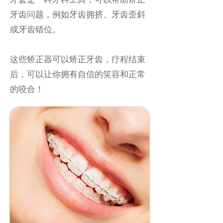
牙齿问题，例如牙齿拥挤、牙齿歪斜
或牙齿错位。
这些矫正器可以矫正牙齿，疗程结束
后，可以让你拥有自信的笑容和正常
的咬合！