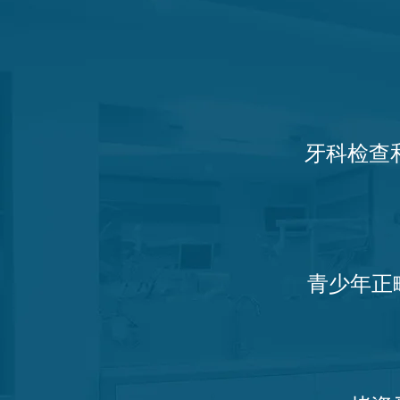
牙科检查
青少年正