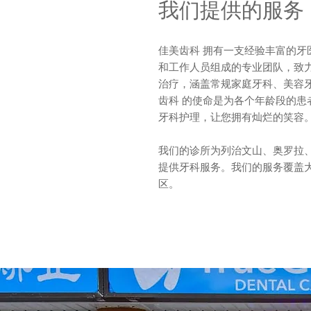
我们提供的服务
佳美齿科 拥有一支经验丰富的牙
和工作人员组成的专业团队，致
治疗，涵盖常规家庭牙科、美容
齿科 的使命是为各个年龄段的患
牙科护理，让您拥有灿烂的笑容
我们的诊所为列治文山、奥罗拉
提供牙科服务。我们的服务覆盖
区。